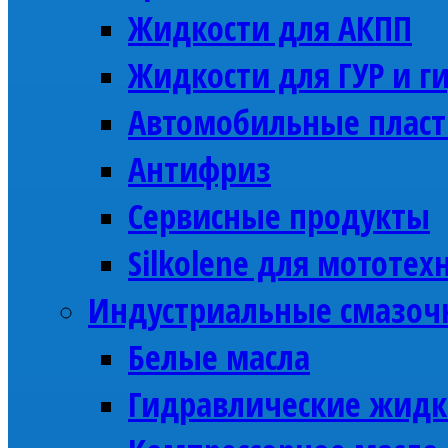
Жидкости для АКПП
Жидкости для ГУР и г
Автомобильные пласт
Антифриз
Сервисные продукты
Silkolene для мототех
Индустриальные смазоч
Белые масла
Гидравлические жидк