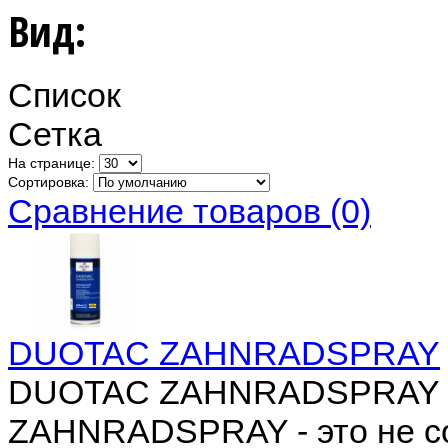
Вид:
Список
Сетка
На странице:
Сортировка:
Сравнение товаров (0)
DUOTAC ZAHNRADSPRAY
DUOTAC ZAHNRADSPRAY 
ZAHNRADSPRAY - это не со