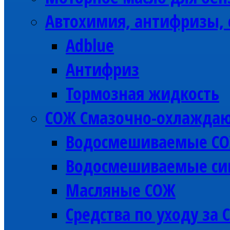
Автохимия, антифризы, 
Adblue
Антифриз
Тормозная жидкость
СОЖ Смазочно-охлажда
Водосмешиваемые С
Водосмешиваемые си
Масляные СОЖ
Средства по уходу за 