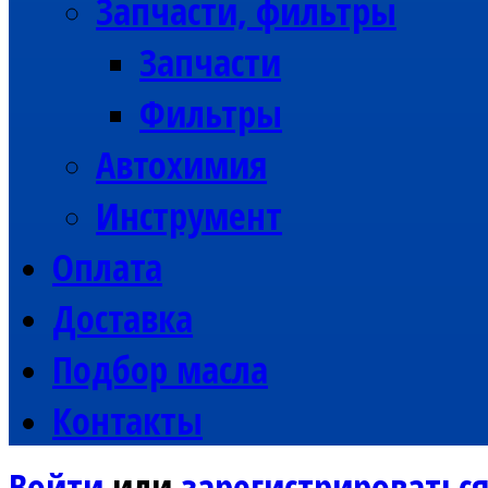
Запчасти, фильтры
Запчасти
Фильтры
Автохимия
Инструмент
Оплата
Доставка
Подбор масла
Контакты
Войти
или
зарегистрироватьс