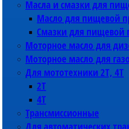
Масла и смазки для пи
Масло для пищевой 
Смазки для пищевой
Моторное масло для диз
Моторное масло для газ
Для мототехники 2Т, 4Т
2Т
4Т
Трансмиссионные
Для автоматических тра