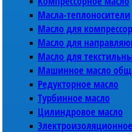
Компрессорное масло
Масла-теплоносители
Масло для компрессо
Масло для направляю
Масло для текстильн
Машинное масло общ
Редукторное масло
Турбинное масло
Цилиндровое масло
Электроизоляционное