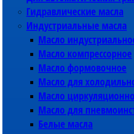
Гидравлические масла
Индустриальные масла
Масло индустриально
Масло компрессорное
Масло формовочное
Масло для холодильн
Масло циркуляционн
Масло для пневмоинс
Белые масла