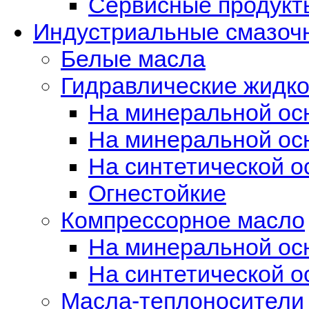
Сервисные продукты
Индустриальные смазоч
Белые масла
Гидравлические жидко
На минеральной осн
На минеральной осн
На синтетической о
Огнестойкие
Компрессорное масло
На минеральной ос
На синтетической о
Масла-теплоносители