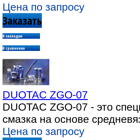
Цена по запросу
Заказать
В закладки
В сравнение
DUOTAC ZGO-07
DUOTAC ZGO-07 - это спец
смазка на основе средневя
Цена по запросу