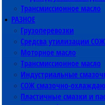
Трансмиссионное масло
РАЗНОЕ
Грузоперевозки
Средсва утилизации СОЖ
Моторное масло
Трансмиссионное масло
Индустриальные смазоч
СОЖ смазочно-охлажда
Пластичные смазки и па