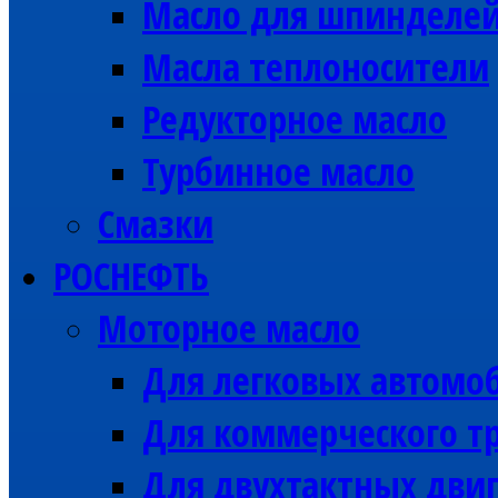
Масло для шпинделе
Масла теплоносители
Редукторное масло
Турбинное масло
Смазки
РОСНЕФТЬ
Моторное масло
Для легковых автомо
Для коммерческого тр
Для двухтактных дви