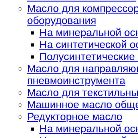
Масло для компрессор
оборудования
На минеральной ос
На синтетической о
Полусинтетические
Масло для направляющ
пневмоинструмента
Масло для текстильн
Машинное масло обще
Редукторное масло
На минеральной ос