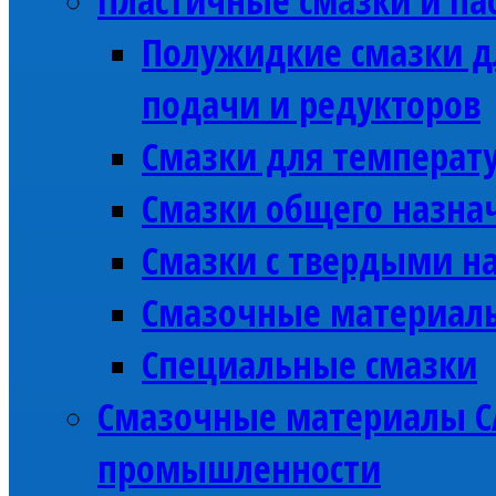
Полужидкие смазки д
подачи и редукторов
Смазки для температу
Смазки общего назна
Смазки с твердыми н
Смазочные материалы
Специальные смазки
Смазочные материалы C
промышленности