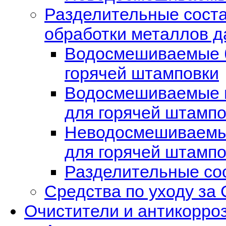
Разделительные соста
обработки металлов 
Водосмешиваемые б
горячей штамповки
Водосмешиваемые 
для горячей штампо
Неводосмешиваемы
для горячей штампо
Разделительные со
Средства по уходу за
Очистители и антикорро