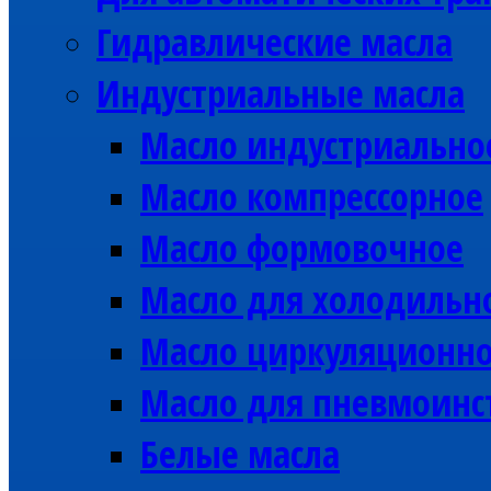
Гидравлические масла
Индустриальные масла
Масло индустриально
Масло компрессорное
Масло формовочное
Масло для холодильн
Масло циркуляционн
Масло для пневмоинс
Белые масла