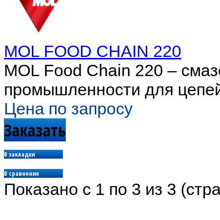
MOL FOOD CHAIN 220
MOL Food Chain 220 – сма
промышленности для цепей,
Цена по запросу
Заказать
В закладки
В сравнение
Показано с 1 по 3 из 3 (стра