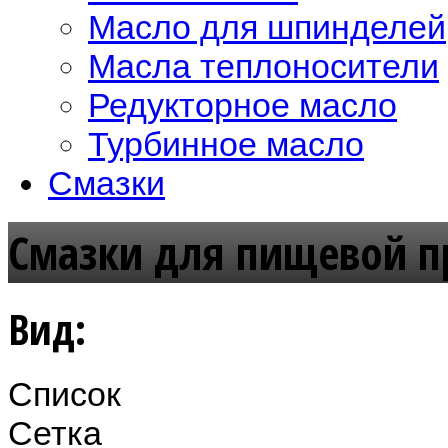
Масло для шпинделей
Масла теплоносители
Редукторное масло
Турбинное масло
Смазки
Смазки для пищевой 
Вид:
Список
Сетка