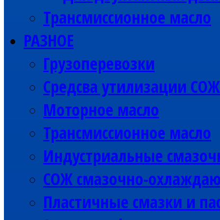
Трансмиссионное масло
РАЗНОЕ
Грузоперевозки
Средсва утилизации СОЖ
Моторное масло
Трансмиссионное масло
Индустриальные смазоч
СОЖ смазочно-охлажда
Пластичные смазки и па