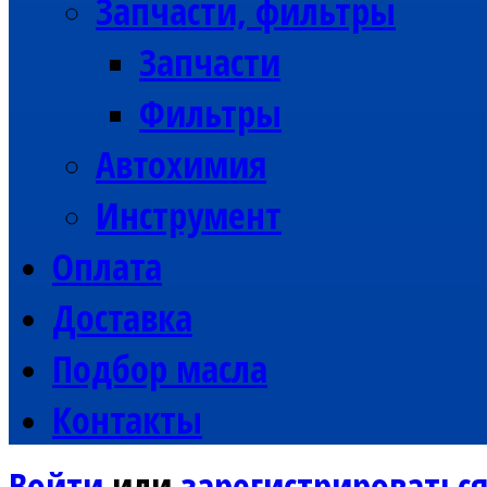
Запчасти, фильтры
Запчасти
Фильтры
Автохимия
Инструмент
Оплата
Доставка
Подбор масла
Контакты
Войти
или
зарегистрироватьс