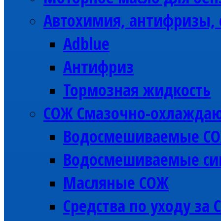
Автохимия, антифризы, 
Adblue
Антифриз
Тормозная жидкость
СОЖ Смазочно-охлажда
Водосмешиваемые С
Водосмешиваемые си
Масляные СОЖ
Средства по уходу за 