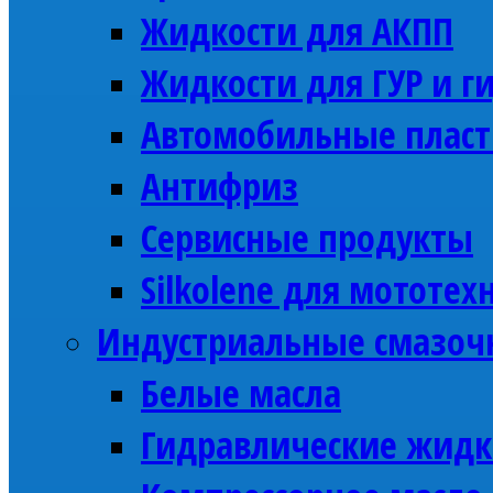
Жидкости для АКПП
Жидкости для ГУР и г
Автомобильные пласт
Антифриз
Сервисные продукты
Silkolene для мототех
Индустриальные смазоч
Белые масла
Гидравлические жидк