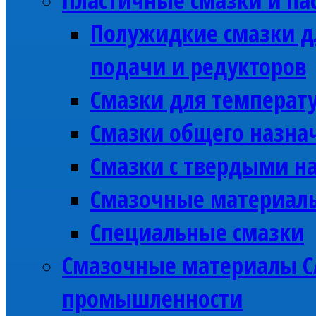
Полужидкие смазки д
подачи и редукторов
Смазки для температу
Смазки общего назна
Смазки с твердыми н
Смазочные материалы
Специальные смазки
Смазочные материалы C
промышленности