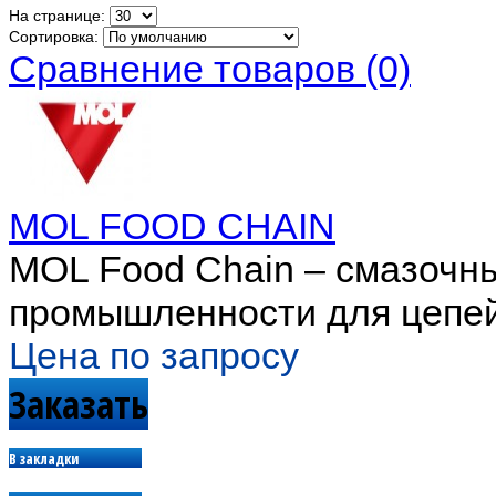
На странице:
Сортировка:
Сравнение товаров (0)
MOL FOOD CHAIN
MOL Food Chain – смазочн
промышленности для цепей
Цена по запросу
Заказать
В закладки