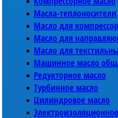
Компрессорное масло
Масла-теплоносители
Масло для компрессо
Масло для направляю
Масло для текстильн
Машинное масло общ
Редукторное масло
Турбинное масло
Цилиндровое масло
Электроизоляционное