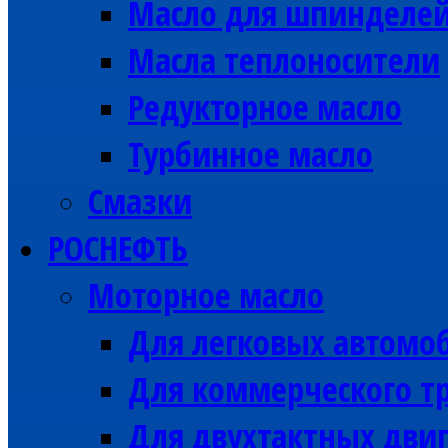
Масло для шпинделе
Масла теплоносители
Редукторное масло
Турбинное масло
Смазки
РОСНЕФТЬ
Моторное масло
Для легковых автомо
Для коммерческого тр
Для двухтактных дви