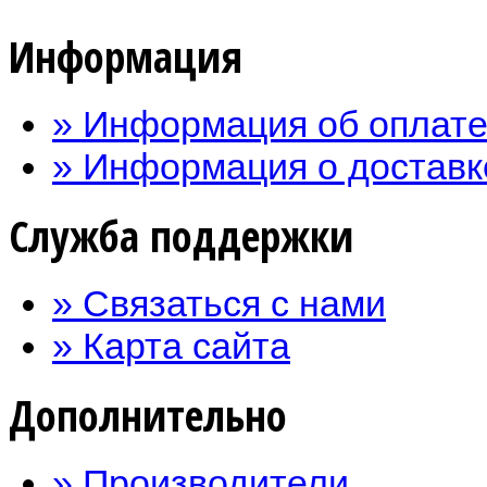
Информация
» Информация об оплат
» Информация о доставк
Служба поддержки
» Связаться с нами
» Карта сайта
Дополнительно
» Производители