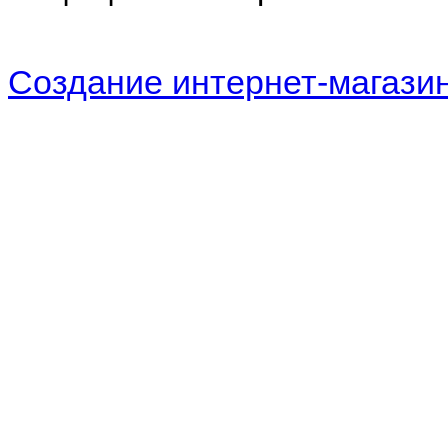
Создание интернет-магази