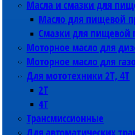
Масла и смазки для пи
Масло для пищевой 
Смазки для пищевой
Моторное масло для диз
Моторное масло для газ
Для мототехники 2Т, 4Т
2Т
4Т
Трансмиссионные
Для автоматических тра