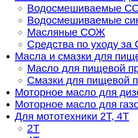
Водосмешиваемые С
Водосмешиваемые си
Масляные СОЖ
Средства по уходу за
Масла и смазки для пи
Масло для пищевой п
Смазки для пищевой 
Моторное масло для диз
Моторное масло для газ
Для мототехники 2Т, 4Т
2Т